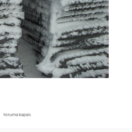
Yoruma kapalı.