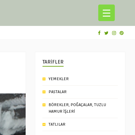
TARİFLER
YEMEKLER
PASTALAR
BÖREKLER, POĞAÇALAR, TUZLU
HAMUR İŞLERİ
TATLILAR