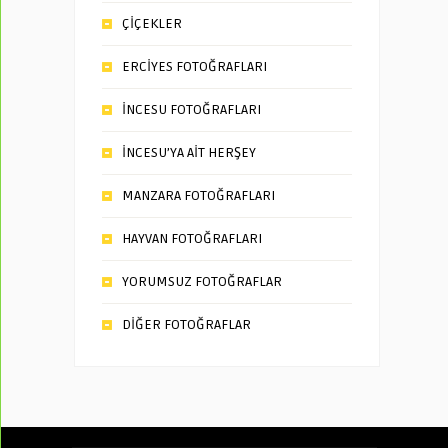
ÇİÇEKLER
ERCİYES FOTOĞRAFLARI
İNCESU FOTOĞRAFLARI
İNCESU’YA AİT HERŞEY
MANZARA FOTOĞRAFLARI
HAYVAN FOTOĞRAFLARI
YORUMSUZ FOTOĞRAFLAR
DİĞER FOTOĞRAFLAR