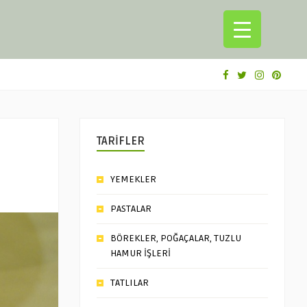
TARİFLER
YEMEKLER
PASTALAR
BÖREKLER, POĞAÇALAR, TUZLU
HAMUR İŞLERİ
TATLILAR