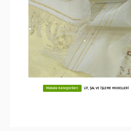
Makale Kategorileri:
LİF, ŞAL VE İŞLEME MODELLERİ