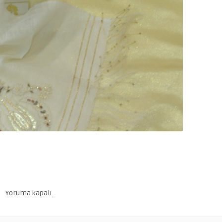
Yoruma kapalı.