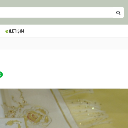
İLETİŞİM