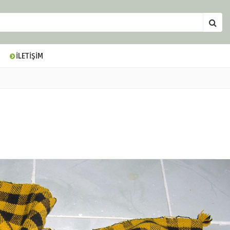
İLETİŞİM