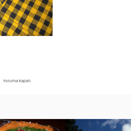
Yoruma kapalı.