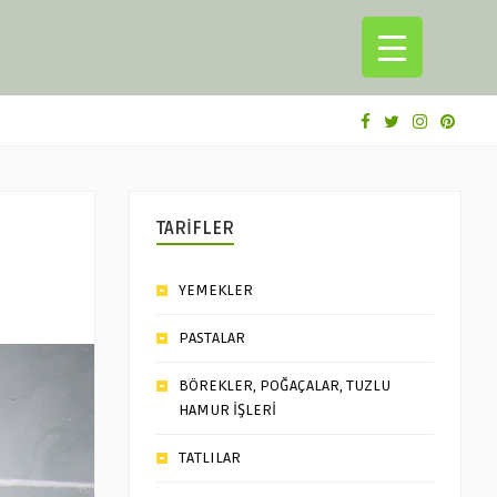
TARİFLER
YEMEKLER
PASTALAR
BÖREKLER, POĞAÇALAR, TUZLU
HAMUR İŞLERİ
TATLILAR