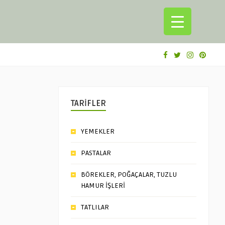
TARİFLER
YEMEKLER
PASTALAR
BÖREKLER, POĞAÇALAR, TUZLU
HAMUR İŞLERİ
TATLILAR