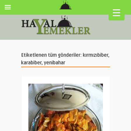
Etiketlenen tüm gönderiler: kırmızıbiber,
karabiber, yenibahar
▼
▼