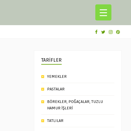
TARİFLER
YEMEKLER
PASTALAR
BÖREKLER, POĞAÇALAR, TUZLU
HAMUR İŞLERİ
TATLILAR