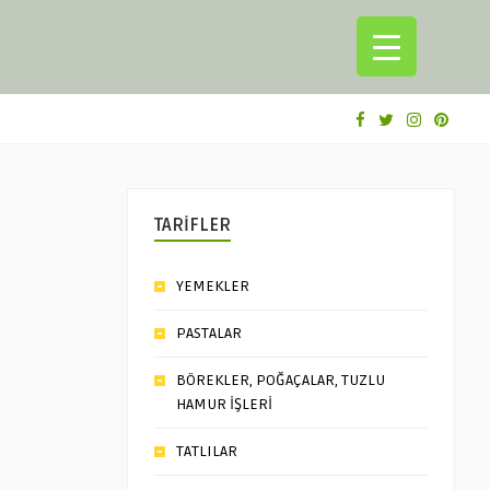
TARİFLER
YEMEKLER
PASTALAR
BÖREKLER, POĞAÇALAR, TUZLU
HAMUR İŞLERİ
TATLILAR