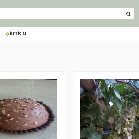
İLETİŞİM