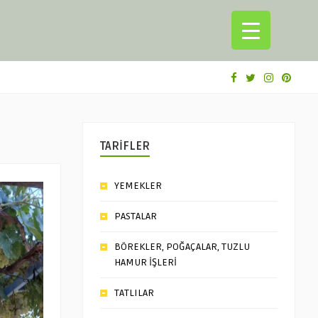
TARİFLER
YEMEKLER
PASTALAR
BÖREKLER, POĞAÇALAR, TUZLU
HAMUR İŞLERİ
TATLILAR