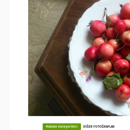
Makale Kategorileri:
DİĞER FOTOĞRAFLAR