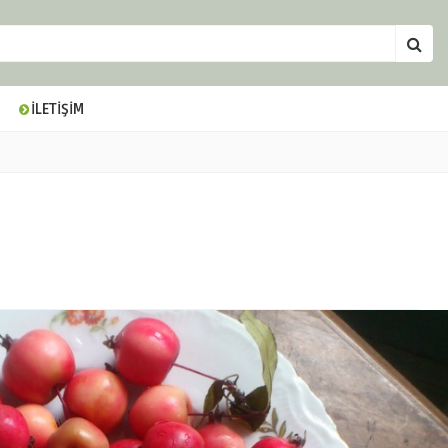
İLETİŞİM