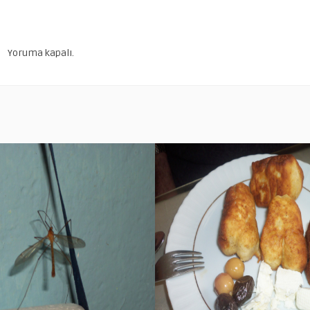
Yoruma kapalı.