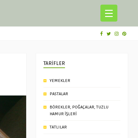
TARİFLER
YEMEKLER
PASTALAR
BÖREKLER, POĞAÇALAR, TUZLU
HAMUR İŞLERİ
TATLILAR