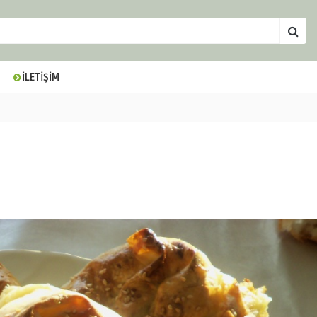
İLETİŞİM