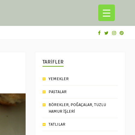
TARİFLER
YEMEKLER
PASTALAR
BÖREKLER, POĞAÇALAR, TUZLU
HAMUR İŞLERİ
TATLILAR