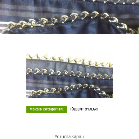
Makale Kategorileri:
TÜLBENT OYALARI
Yoruma kapalı.