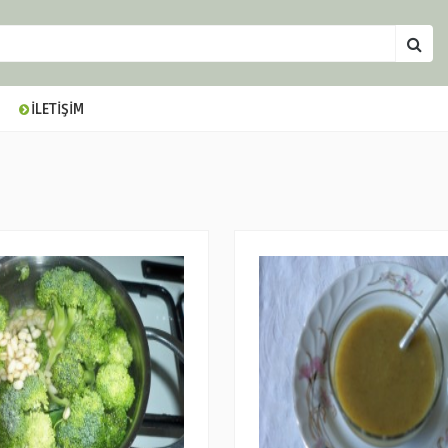
İLETİŞİM