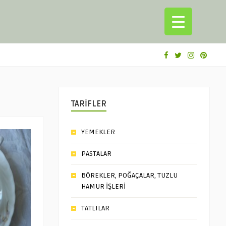
TARİFLER
YEMEKLER
PASTALAR
BÖREKLER, POĞAÇALAR, TUZLU
HAMUR İŞLERİ
TATLILAR