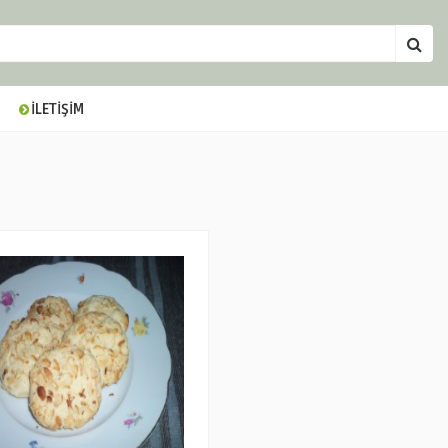
İLETİŞİM