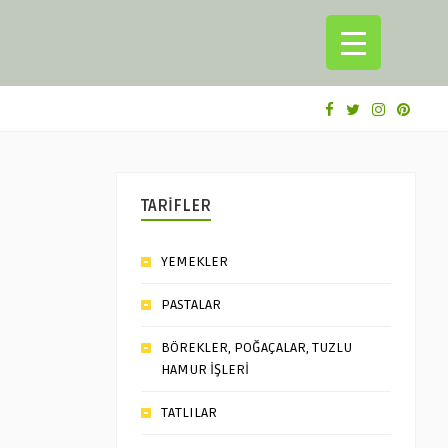
TARİFLER
YEMEKLER
PASTALAR
BÖREKLER, POĞAÇALAR, TUZLU
HAMUR İŞLERİ
TATLILAR