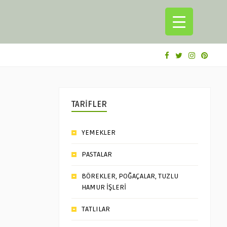
TARİFLER
YEMEKLER
PASTALAR
BÖREKLER, POĞAÇALAR, TUZLU
HAMUR İŞLERİ
TATLILAR