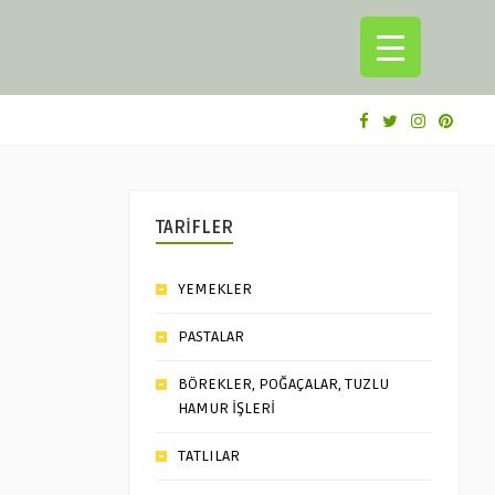
TARİFLER
YEMEKLER
PASTALAR
BÖREKLER, POĞAÇALAR, TUZLU
HAMUR İŞLERİ
TATLILAR