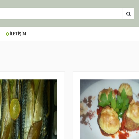
İLETİŞİM