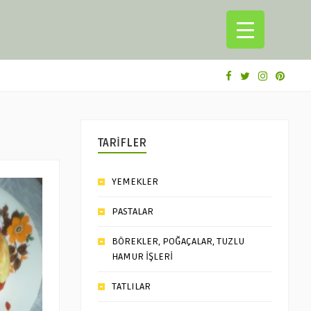
TARİFLER
YEMEKLER
PASTALAR
BÖREKLER, POĞAÇALAR, TUZLU
HAMUR İŞLERİ
TATLILAR