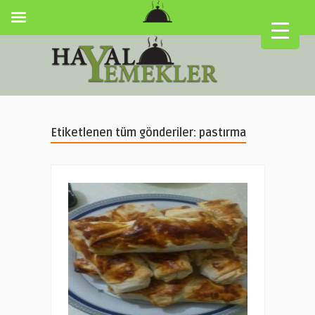
Etiketlenen tüm gönderiler: pastırma
▼
▼