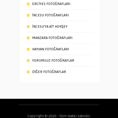
ERCİYES FOTOĞRAFLARI
İNCESU FOTOĞRAFLARI
İNCESU’YA AİT HERŞEY
MANZARA FOTOĞRAFLARI
HAYVAN FOTOĞRAFLARI
YORUMSUZ FOTOĞRAFLAR
DİĞER FOTOĞRAFLAR
Copyright © 2020 - Tüm Hakkı Saklıdır.