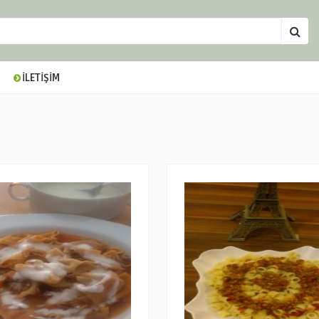
İLETİŞİM