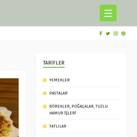
TARİFLER
YEMEKLER
PASTALAR
BÖREKLER, POĞAÇALAR, TUZLU
HAMUR İŞLERİ
TATLILAR